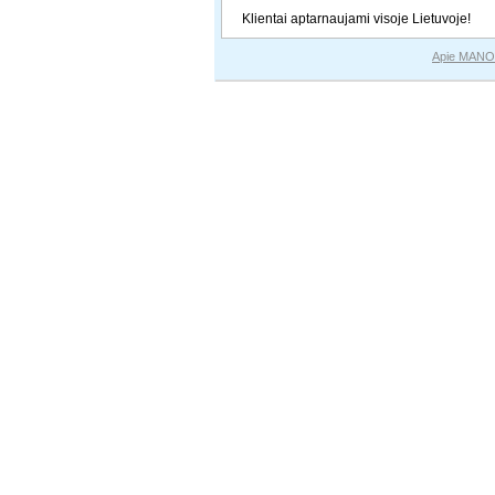
Klientai aptarnaujami visoje Lietuvoje!
Apie MANO